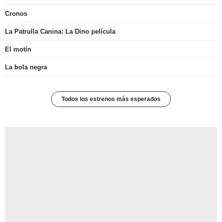
Cronos
La Patrulla Canina: La Dino película
El motín
La bola negra
Todos los estrenos más esperados