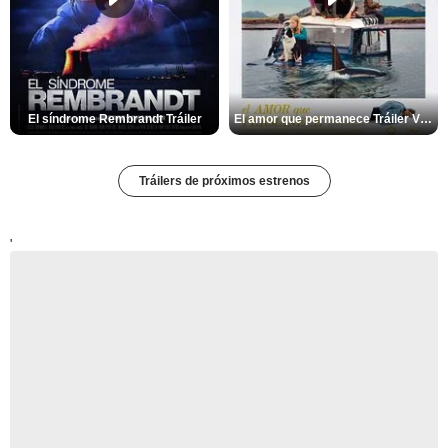
El síndrome Rembrandt Tráiler
El amor que permanece Tráiler VOSE
Tráilers de próximos estrenos
'