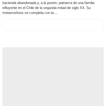
hacienda abandonada y, a la postre, patriarca de una familia
influyente en el Chile de la segunda mitad de siglo XX. Su
metamorfosis se completa con la ...