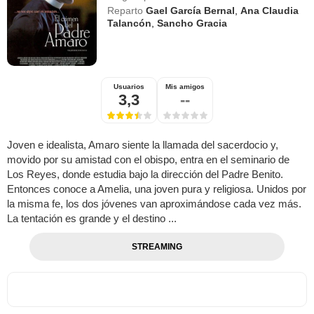
Reparto
Gael García Bernal
,
Ana Claudia
Talancón
,
Sancho Gracia
Usuarios
Mis amigos
3,3
--
Joven e idealista, Amaro siente la llamada del sacerdocio y,
movido por su amistad con el obispo, entra en el seminario de
Los Reyes, donde estudia bajo la dirección del Padre Benito.
Entonces conoce a Amelia, una joven pura y religiosa. Unidos por
la misma fe, los dos jóvenes van aproximándose cada vez más.
La tentación es grande y el destino ...
STREAMING