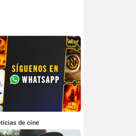
ticias de cine