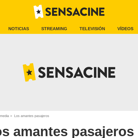
NOTICIAS
STREAMING
TELEVISIÓN
VÍDEOS
omedia
Los amantes pasajeros
s amantes pasajeros