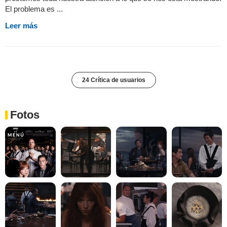
El problema es ...
Leer más
24 Crítica de usuarios
Fotos