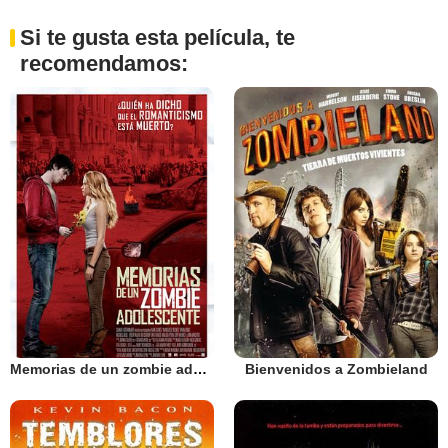
Si te gusta esta película, te
recomendamos:
Memorias de un zombie adolescente
Bienvenidos a Zombieland