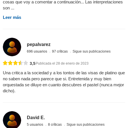
cosas que voy a comentar a continuación... Las interpretaciones
son ...
Leer más
pepalvarez
696 usuarios
97 críticas
Sigue sus publicaciones
3,5
Publicada el 28 de enero de 2023
Una critica a la sociedad y a los tontos de las visas de platino que
no saben nada pero parece que si. Entretenida y muy bien
orquestada se diluye en cuanto descubres el pastel (nunca mejor
dicho).
David E.
5 usuarios
8 críticas
Sigue sus publicaciones