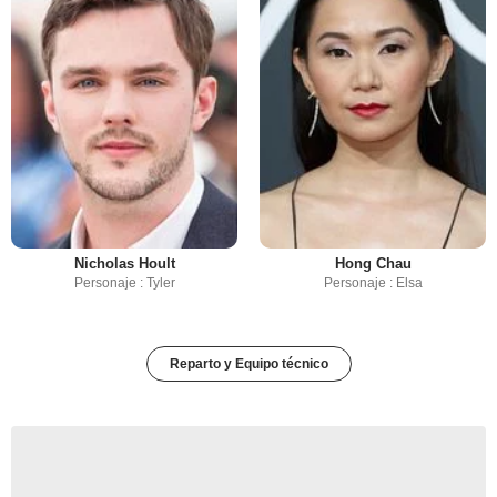
Nicholas Hoult
Hong Chau
Personaje : Tyler
Personaje : Elsa
Reparto y Equipo técnico