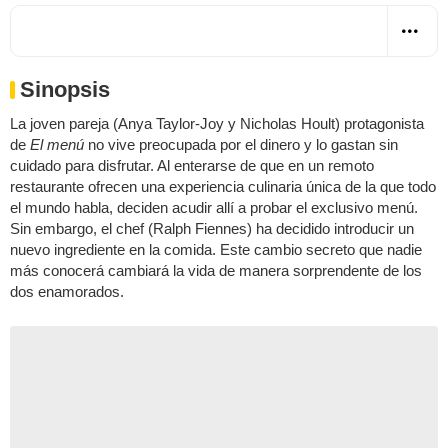
Sinopsis
La joven pareja (Anya Taylor-Joy y Nicholas Hoult) protagonista
de
El menú
no vive preocupada por el dinero y lo gastan sin
cuidado para disfrutar. Al enterarse de que en un remoto
restaurante ofrecen una experiencia culinaria única de la que todo
el mundo habla, deciden acudir allí a probar el exclusivo menú.
Sin embargo, el chef (Ralph Fiennes) ha decidido introducir un
nuevo ingrediente en la comida. Este cambio secreto que nadie
más conocerá cambiará la vida de manera sorprendente de los
dos enamorados.