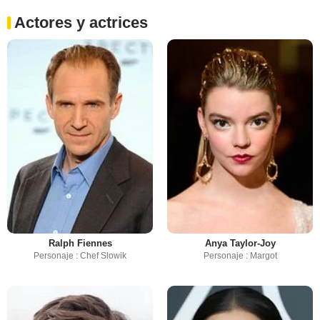
Actores y actrices
Ralph Fiennes
Anya Taylor-Joy
Personaje : Chef Slowik
Personaje : Margot