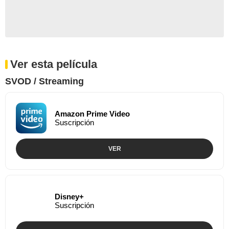
Ver esta película
SVOD / Streaming
Amazon Prime Video
Suscripción
VER
Disney+
Suscripción