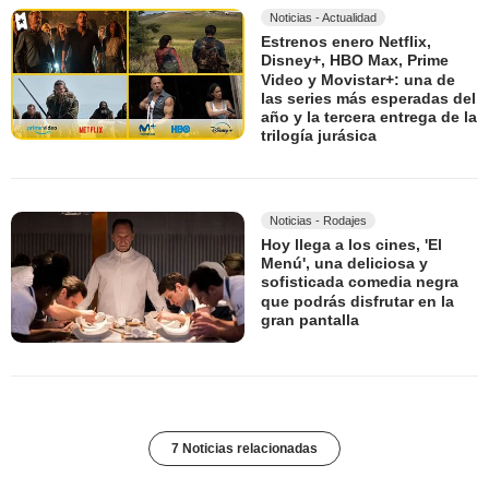
Noticias - Actualidad
Estrenos enero Netflix,
Disney+, HBO Max, Prime
Video y Movistar+: una de
las series más esperadas del
año y la tercera entrega de la
trilogía jurásica
Noticias - Rodajes
Hoy llega a los cines, 'El
Menú', una deliciosa y
sofisticada comedia negra
que podrás disfrutar en la
gran pantalla
7 Noticias relacionadas