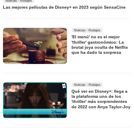
Noticias - Rodajes
Las mejores películas de Disney+ en 2023 según SensaCine
Noticias - Rodajes
'El menú' no es el mejor
'thriller' gastronómico: La
brutal joya oculta de Netflix
que ha dado la sorpresa
Noticias - Rodajes
Qué ver en Disney+: llega a
la plataforma uno de los
'thriller' más sorprendentes
de 2022 con Anya Taylor-Joy