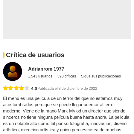
Crítica de usuarios
Adrianrom 1977
1.543 usuarios
590 críticas
Sigue sus publicaciones
4,0
Publicada el 8 de diciembre de 2022
El menú es una película de un terror del que no estamos muy
acostumbrados pero que se puede llegar acercar al terror
moderno. Viene de la mano Mark Mylod un director que siendo
sinceros no tiene ninguna película buena hasta ahora. La pelicula
es un notable alto como tal por su fotografía, innovación, diseño
artístico, dirección artística y guión pero escasea de muchas