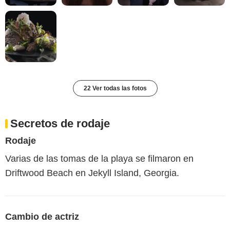
22 Ver todas las fotos
Secretos de rodaje
Rodaje
Varias de las tomas de la playa se filmaron en
Driftwood Beach en Jekyll Island, Georgia.
Cambio de actriz