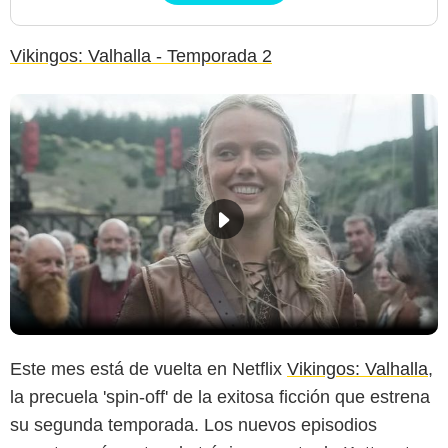
Vikingos: Valhalla - Temporada 2
Este mes está de vuelta en Netflix
Vikingos: Valhalla
,
la precuela 'spin-off' de la exitosa ficción que estrena
su segunda temporada. Los nuevos episodios