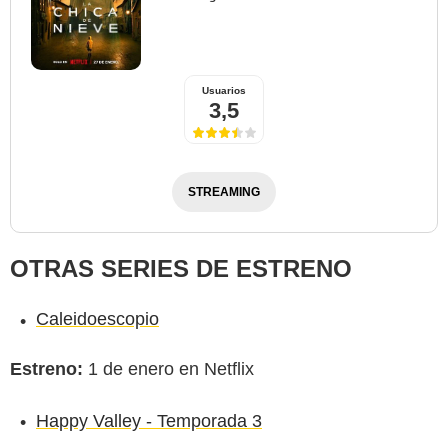
Usuarios
3,5
STREAMING
OTRAS SERIES DE ESTRENO
Caleidoescopio
Estreno:
1 de enero en Netflix
Happy Valley - Temporada 3