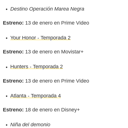
Destino Operación Marea Negra
Estreno:
13 de enero en Prime Video
Your Honor - Temporada 2
Estreno:
13 de enero en Movistar+
Hunters - Temporada 2
Estreno:
13 de enero en Prime Video
Atlanta - Temporada 4
Estreno:
18 de enero en Disney+
Niña del demonio