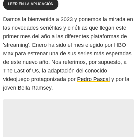
LEER EN LA APLICACIÓN
Damos la bienvenida a 2023 y ponemos la mirada en
las novedades seriéfilas y cinéfilas que llegan este
primer mes del año a las diferentes plataformas de
'streaming'. Enero ha sido el mes elegido por HBO
Max para estrenar una de sus series más esperadas
de este nuevo año. Nos referimos, por supuesto, a
The Last of Us
, la adaptación del conocido
videojuego protagonizada por
Pedro Pascal
y por la
joven
Bella Ramsey
.