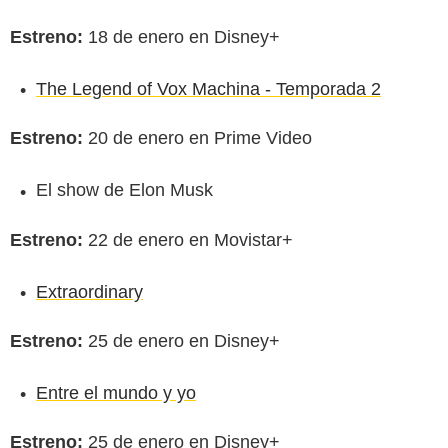
Estreno:
18 de enero en Disney+
The Legend of Vox Machina - Temporada 2
Estreno:
20 de enero en Prime Video
El show de Elon Musk
Estreno:
22 de enero en Movistar+
Extraordinary
Estreno:
25 de enero en Disney+
Entre el mundo y yo
Estreno:
25 de enero en Disney+