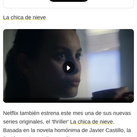
La chica de nieve
Netflix también estrena este mes una de sus nuevas
series originales, el 'thriller'
La chica de nieve
.
Basada en la novela homónima de Javier Castillo, la