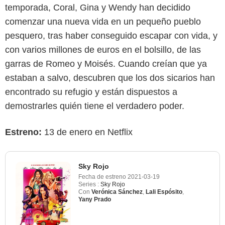
temporada, Coral, Gina y Wendy han decidido
comenzar una nueva vida en un pequeño pueblo
pesquero, tras haber conseguido escapar con vida, y
con varios millones de euros en el bolsillo, de las
garras de Romeo y Moisés. Cuando creían que ya
estaban a salvo, descubren que los dos sicarios han
encontrado su refugio y están dispuestos a
demostrarles quién tiene el verdadero poder.
Estreno:
13 de enero en Netflix
Sky Rojo
Fecha de estreno
2021-03-19
Series :
Sky Rojo
Con
Verónica Sánchez
,
Lali Espósito
,
Yany Prado