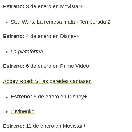
Estreno:
3 de enero en Movistar+
Star Wars: La remesa mala - Temporada 2
Estreno:
4 de enero en Disney+
La plataforma
Estreno:
6 de enero en Prime Video
Abbey Road: Si las paredes cantasen
Estreno:
6 de enero en Disney+
Litvinenko
Estreno:
11 de enero en Movistar+