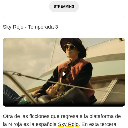
STREAMING
Sky Rojo - Temporada 3
Otra de las ficciones que regresa a la plataforma de
la N roja es la española
Sky Rojo
. En esta tercera