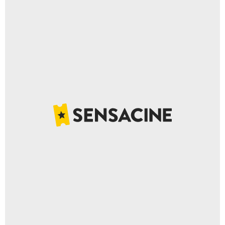
Disney+