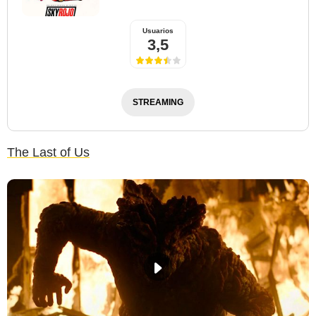
Usuarios
3,5
STREAMING
The Last of Us