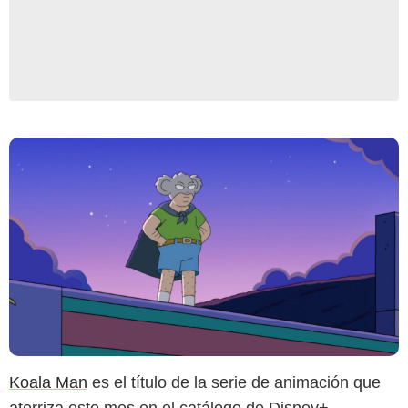
Koala Man
es el título de la serie de animación que