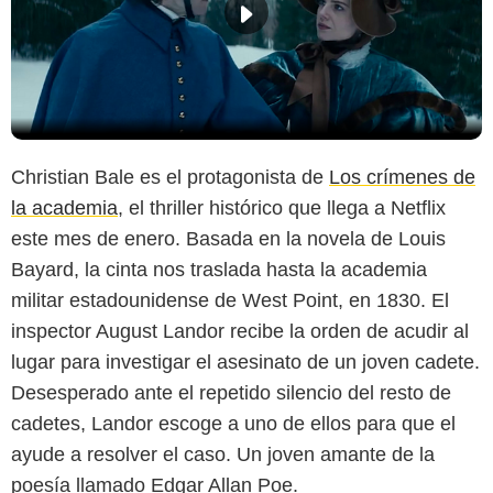
Christian Bale es el protagonista de
Los crímenes de
la academia
, el thriller histórico que llega a Netflix
este mes de enero. Basada en la novela de Louis
Bayard, la cinta nos traslada hasta la academia
militar estadounidense de West Point, en 1830. El
inspector August Landor recibe la orden de acudir al
lugar para investigar el asesinato de un joven cadete.
Desesperado ante el repetido silencio del resto de
cadetes, Landor escoge a uno de ellos para que el
ayude a resolver el caso. Un joven amante de la
poesía llamado Edgar Allan Poe.