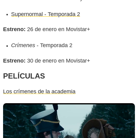
Supernormal - Temporada 2
Estreno:
26 de enero en Movistar+
Crímenes
- Temporada 2
Estreno:
30 de enero en Movistar+
PELÍCULAS
Los crímenes de la academia