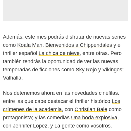
Además, este mes podrás disfrutar de nuevas series
como
Koala Man
,
Bienvenidos a Chippendales
y el
thriller español
La chica de nieve
, entre otras. Pero
también tendrás la oportunidad de ver las nuevas
temporadas de ficciones como
Sky Rojo
y
Vikingos:
Valhalla
.
Nos detenemos ahora en las novedades cinéfilas,
entre las que cabe destacar el thriller histórico
Los
crímenes de la academia
, con
Christian Bale
como
protagonista; y las comedias
Una boda explosiva
,
con
Jennifer Lopez
, y
La gente como vosotros
.