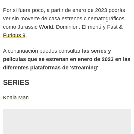
Por si fuera poco, a partir de enero de 2023 podrás
ver sin moverte de casa estrenos cinematográficos
como
Jurassic World: Dominion
,
El menú
y
Fast &
Furious 9
.
A continuación puedes consultar
las series y
películas que se estrenan en enero de 2023 en las
diferentes plataformas de 'streaming'
.
SERIES
Koala Man