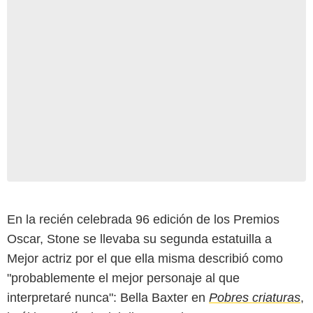
En la recién celebrada 96 edición de los Premios
Oscar, Stone se llevaba su segunda estatuilla a
Mejor actriz por el que ella misma describió como
"probablemente el mejor personaje al que
interpretaré nunca": Bella Baxter en
Pobres criaturas
,