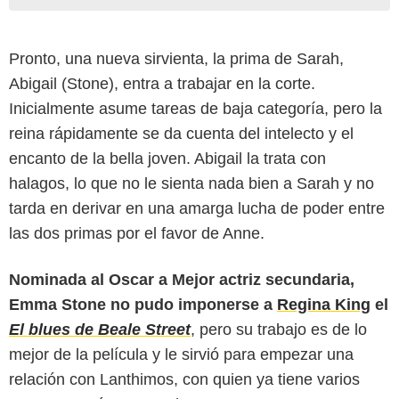
Pronto, una nueva sirvienta, la prima de Sarah,
Abigail (Stone), entra a trabajar en la corte.
Inicialmente asume tareas de baja categoría, pero la
reina rápidamente se da cuenta del intelecto y el
encanto de la bella joven. Abigail la trata con
halagos, lo que no le sienta nada bien a Sarah y no
tarda en derivar en una amarga lucha de poder entre
las dos primas por el favor de Anne.
Nominada al Oscar a Mejor actriz secundaria,
Emma Stone no pudo imponerse a
Regina King
el
El blues de Beale Street
, pero su trabajo es de lo
mejor de la película y le sirvió para empezar una
relación con Lanthimos, con quien ya tiene varios