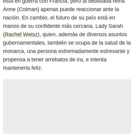
está en guerra con Francia, pero la debilitada reina
Anne (Colman) apenas puede reaccionar ante la
nación. En cambio, el futuro de su país está en
manos de su confidente más cercana, Lady Sarah
(
Rachel Weisz
), quien, además de diversos asuntos
gubernamentales, también se ocupa de la salud de la
monarca, una persona extremadamente estresante y
propensa a tener arrebatos de ira, e intenta
mantenerla feliz.