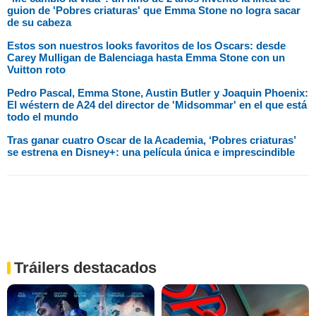
guion de 'Pobres criaturas' que Emma Stone no logra sacar
de su cabeza
Estos son nuestros looks favoritos de los Oscars: desde
Carey Mulligan de Balenciaga hasta Emma Stone con un
Vuitton roto
Pedro Pascal, Emma Stone, Austin Butler y Joaquin Phoenix:
El wéstern de A24 del director de 'Midsommar' en el que está
todo el mundo
Tras ganar cuatro Oscar de la Academia, ‘Pobres criaturas’
se estrena en Disney+: una película única e imprescindible
Tráilers destacados