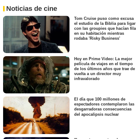
Noticias de cine
Tom Cruise puso como excusa
el estudio de la Biblia para ligar
con las groupies que hacían fila
en su habitación mientras
rodaba 'Risky Business'
Hoy en Prime Video: La mejor
película de viajes en el tiempo
de los últimos años que trae de
vuelta a un director muy
infravalorado
El día que 100 millones de
espectadores contemplaron las
desgarradoras consecuencias
del apocalipsis nuclear