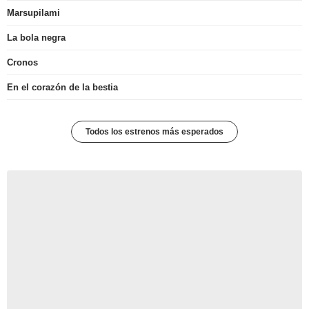
Marsupilami
La bola negra
Cronos
En el corazón de la bestia
Todos los estrenos más esperados