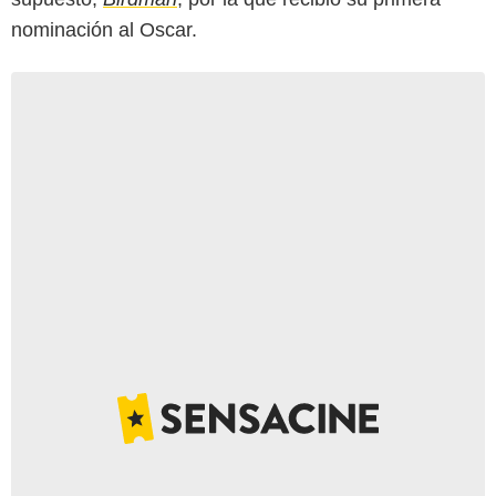
nominación al Oscar.