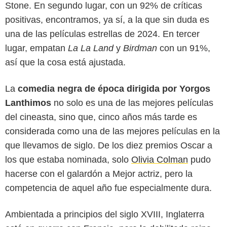
Stone. En segundo lugar, con un 92% de críticas
positivas, encontramos, ya sí, a la que sin duda es
una de las películas estrellas de 2024. En tercer
lugar, empatan
La La Land
y
Birdman
con un 91%,
así que la cosa está ajustada.
La
comedia negra de época dirigida por Yorgos
Lanthimos
no solo es una de las mejores películas
del cineasta, sino que, cinco años más tarde es
considerada como una de las mejores películas en la
que llevamos de siglo. De los diez premios Oscar a
los que estaba nominada, solo
Olivia Colman
pudo
hacerse con el galardón a Mejor actriz, pero la
competencia de aquel año fue especialmente dura.
Ambientada a principios del siglo XVIII, Inglaterra