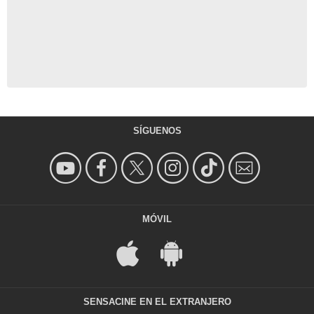
SÍGUENOS
MÓVIL
SENSACINE EN EL EXTRANJERO