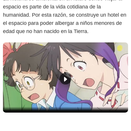
espacio es parte de la vida cotidiana de la
humanidad. Por esta razón, se construye un hotel en
el espacio para poder albergar a niños menores de
edad que no han nacido en la Tierra.