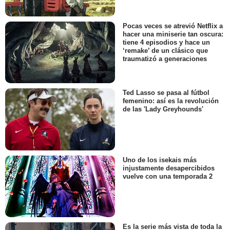
Pocas veces se atrevió Netflix a
hacer una miniserie tan oscura:
tiene 4 episodios y hace un
‘remake’ de un clásico que
traumatizó a generaciones
Ted Lasso se pasa al fútbol
femenino: así es la revolución
de las 'Lady Greyhounds'
Uno de los isekais más
injustamente desapercibidos
vuelve con una temporada 2
Es la serie más vista de toda la