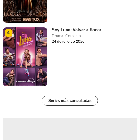
Soy Luna: Volver a Rodar
4
Drama
,
Comedia
24 de julio de 2026
Series más consultadas