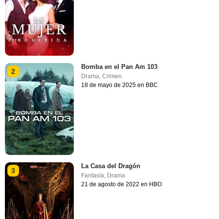
Bomba en el Pan Am 103
2
Drama
,
Crimen
18 de mayo de 2025 en BBC
La Casa del Dragón
3
Fantasía
,
Drama
21 de agosto de 2022 en HBO