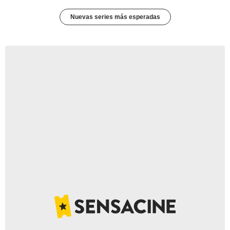
Nuevas series más esperadas