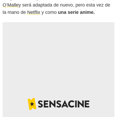
O’Malley
será adaptada de nuevo, pero esta vez de
la mano de
Netflix
y como
una serie anime.