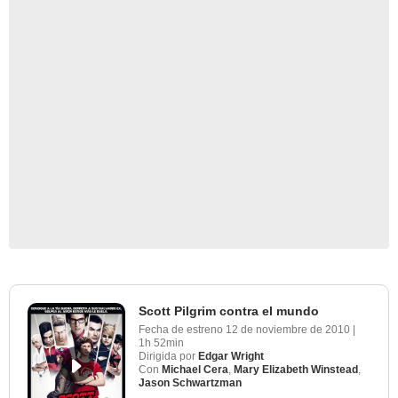
Scott Pilgrim contra el mundo
Fecha de estreno
12 de noviembre de 2010
|
1h 52min
Dirigida por
Edgar Wright
Con
Michael Cera
,
Mary Elizabeth Winstead
,
Jason Schwartzman