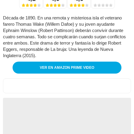
Década de 1890. En una remota y misteriosa isla el veterano
farero Thomas Wake (Willem Dafoe) y su joven ayudante
Ephraim Winslow (Robert Pattinson) deberán convivir durante
cuatro semanas. Todo se complicarán cuando surjan conflictos
entre ambos. Este drama de terror y fantasía lo dirige Robert
Eggers, responsable de La bruja: Una leyenda de Nueva
Inglaterra (2015).
VER EN AMAZON PRIME VIDEO