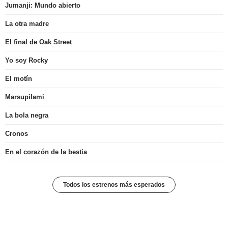
Jumanji: Mundo abierto
La otra madre
El final de Oak Street
Yo soy Rocky
El motín
Marsupilami
La bola negra
Cronos
En el corazón de la bestia
Todos los estrenos más esperados