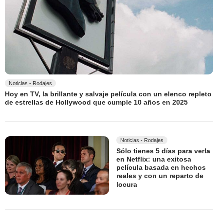
Noticias - Rodajes
Hoy en TV, la brillante y salvaje película con un elenco repleto
de estrellas de Hollywood que cumple 10 años en 2025
Noticias - Rodajes
Sólo tienes 5 días para verla
en Netflix: una exitosa
película basada en hechos
reales y con un reparto de
locura