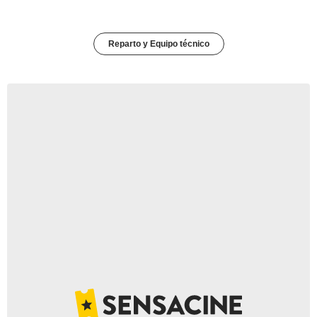
Reparto y Equipo técnico