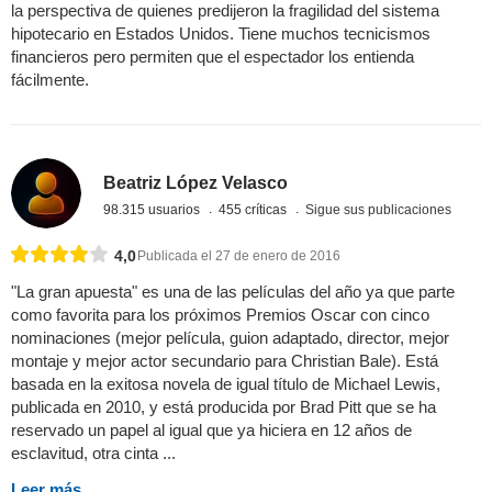
la perspectiva de quienes predijeron la fragilidad del sistema
hipotecario en Estados Unidos. Tiene muchos tecnicismos
financieros pero permiten que el espectador los entienda
fácilmente.
Beatriz López Velasco
98.315 usuarios
455 críticas
Sigue sus publicaciones
4,0
Publicada el 27 de enero de 2016
"La gran apuesta" es una de las películas del año ya que parte
como favorita para los próximos Premios Oscar con cinco
nominaciones (mejor película, guion adaptado, director, mejor
montaje y mejor actor secundario para Christian Bale). Está
basada en la exitosa novela de igual título de Michael Lewis,
publicada en 2010, y está producida por Brad Pitt que se ha
reservado un papel al igual que ya hiciera en 12 años de
esclavitud, otra cinta ...
Leer más