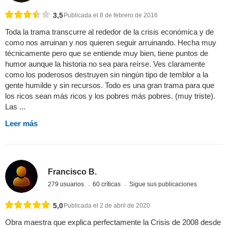
3,5
Publicada el 8 de febrero de 2016
Toda la trama transcurre al rededor de la crisis económica y de
como nos arruinan y nos quieren seguir arruinando. Hecha muy
técnicamente pero que se entiende muy bien, tiene puntos de
humor aunque la historia no sea para reírse. Ves claramente
como los poderosos destruyen sin ningún tipo de temblor a la
gente humilde y sin recursos. Todo es una gran trama para que
los ricos sean más ricos y los pobres más pobres. (muy triste).
Las ...
Leer más
Francisco B.
279 usuarios
60 críticas
Sigue sus publicaciones
5,0
Publicada el 2 de abril de 2020
Obra maestra que explica perfectamente la Crisis de 2008 desde