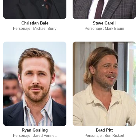
Christian Bale
Steve Carell
Personaje : Michael Burry
Personaje : Mark Baum
Ryan Gosling
Brad Pitt
Personaje : Jared Vennett
Personaje : Ben Rickert