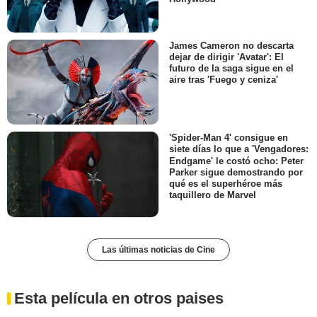
James Cameron no descarta
dejar de dirigir 'Avatar': El
futuro de la saga sigue en el
aire tras 'Fuego y ceniza'
'Spider-Man 4' consigue en
siete días lo que a 'Vengadores:
Endgame' le costó ocho: Peter
Parker sigue demostrando por
qué es el superhéroe más
taquillero de Marvel
Las últimas noticias de Cine
Esta película en otros paises