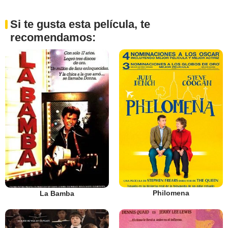
Si te gusta esta película, te
recomendamos:
Philomena
La Bamba