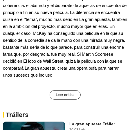
coherencia: el absurdo y el disparate de aquellas se encuentra de
principio a fin en su nueva película. La diferencia se encuentra
quizá en el “tema”, mucho más serio en La gran apuesta, también
en la ambición del proyecto, mucho mayor que en ellas. En
cualquier caso, McKay ha conseguido una película en la que su
sentido de la comedia se da la mano con una mirada muy negra,
bastante más seria de lo que parece, para construir una enorme
farsa que, por desgracia, fue muy real. Si Martin Scorsese
decidió en El lobo de Wall Street, quizá la película con la que se
comparará La gran apuesta, crear una ópera bufa para narrar
unos sucesos que incluso
Leer crítica
Tráilers
La gran apuesta Tráiler
70.031 vistas