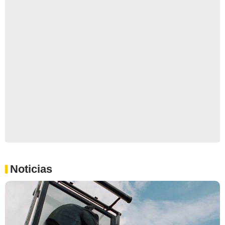
Noticias