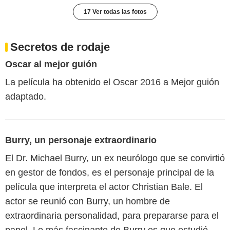
17 Ver todas las fotos
Secretos de rodaje
Oscar al mejor guión
La película ha obtenido el Oscar 2016 a Mejor guión
adaptado.
Burry, un personaje extraordinario
El Dr. Michael Burry, un ex neurólogo que se convirtió
en gestor de fondos, es el personaje principal de la
película que interpreta el actor Christian Bale. El
actor se reunió con Burry, un hombre de
extraordinaria personalidad, para prepararse para el
papel. Lo más fascinante de Burry es que estudió