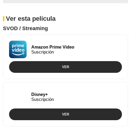
Ver esta película
SVOD / Streaming
Amazon Prime Video
Suscripción
VER
Disney+
Suscripción
VER