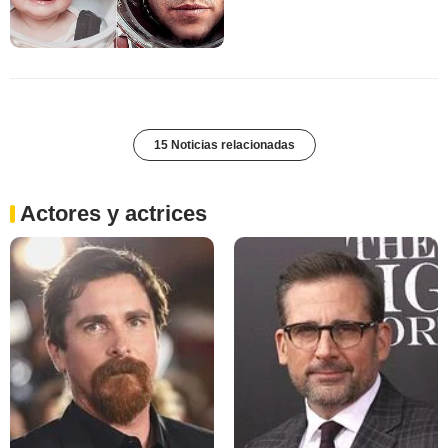
15 Noticias relacionadas
Actores y actrices