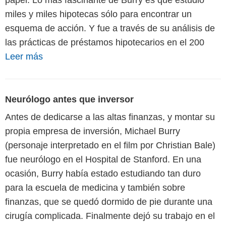
miles y miles hipotecas sólo para encontrar un
esquema de acción. Y fue a través de su análisis de
las prácticas de préstamos hipotecarios en el 200
Leer más
Neurólogo antes que inversor
Antes de dedicarse a las altas finanzas, y montar su
propia empresa de inversión, Michael Burry
(personaje interpretado en el film por Christian Bale)
fue neurólogo en el Hospital de Stanford. En una
ocasión, Burry había estado estudiando tan duro
para la escuela de medicina y también sobre
finanzas, que se quedó dormido de pie durante una
cirugía complicada. Finalmente dejó su trabajo en el