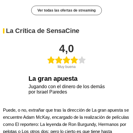
Ver todas las ofertas de streaming
La Crítica de SensaCine
4,0
Muy buena
La gran apuesta
Jugando con el dinero de los demás
por Israel Paredes
Puede, o no, extrañar que tras la dirección de La gran apuesta se
encuentre Adam McKay, encargado de la realización de películas
como El reportero: La leyenda de Ron Burgundy, Hermanos por
pelotas o Los otros dos; pero lo cierto es que tiene hasta