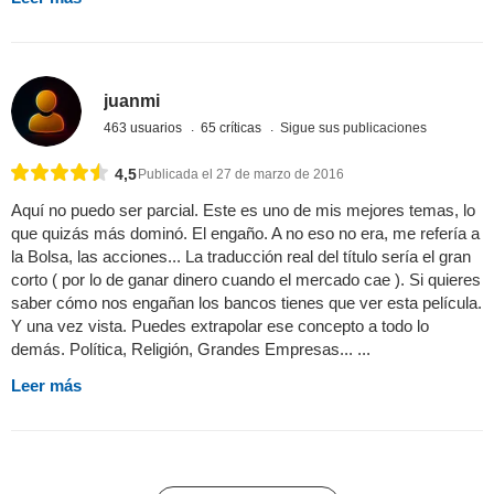
juanmi
463 usuarios
65 críticas
Sigue sus publicaciones
4,5
Publicada el 27 de marzo de 2016
Aquí no puedo ser parcial. Este es uno de mis mejores temas, lo
que quizás más dominó. El engaño. A no eso no era, me refería a
la Bolsa, las acciones... La traducción real del título sería el gran
corto ( por lo de ganar dinero cuando el mercado cae ). Si quieres
saber cómo nos engañan los bancos tienes que ver esta película.
Y una vez vista. Puedes extrapolar ese concepto a todo lo
demás. Política, Religión, Grandes Empresas... ...
Leer más