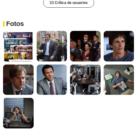
33 Crítica de usuarios
Fotos