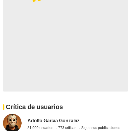
Crítica de usuarios
Adolfo Garcia Gonzalez
81.999 usuarios
773 críticas
Sigue sus publicaciones