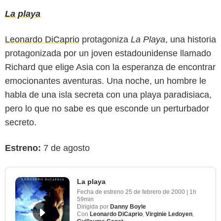
La playa
Leonardo DiCaprio
protagoniza
La Playa
, una historia
protagonizada por un joven estadounidense llamado
Richard que elige Asia con la esperanza de encontrar
emocionantes aventuras. Una noche, un hombre le
habla de una isla secreta con una playa paradisiaca,
pero lo que no sabe es que esconde un perturbador
secreto.
Estreno:
7 de agosto
La playa
Fecha de estreno
25 de febrero de 2000
|
1h
59min
Dirigida por
Danny Boyle
Con
Leonardo DiCaprio
,
Virginie Ledoyen
,