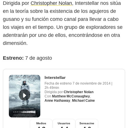
Dirigida por
Christopher Nolan
, Interstellar nos sitúa
en la teoría sobre la existencia de los agujeros de
gusano y su función como canal para llevar a cabo
los viajes en el tiempo. Un grupo de exploradores se
adentrarán por uno de ellos, encontrándose en otra
dimensión.
Estreno:
7 de agosto
Interstellar
Fecha de estreno
7 de noviembre de 2014
|
2h 49min
Dirigida por
Christopher Nolan
Con
Matthew McConaughey
,
Anne Hathaway
,
Michael Caine
Medios
Usuarios
Sensacine