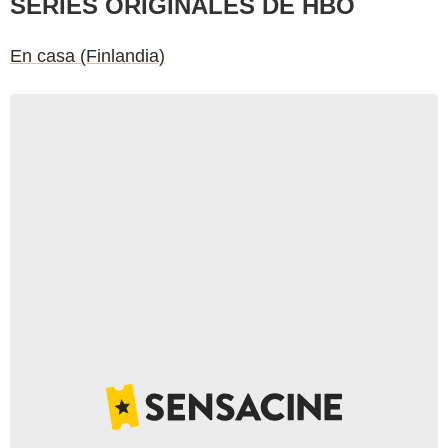
SERIES ORIGINALES DE HBO
En casa (Finlandia)