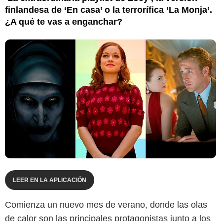
finlandesa de ‘En casa’ o la terrorífica ‘La Monja’.
¿A qué te vas a enganchar?
LEER EN LA APLICACIÓN
Comienza un nuevo mes de verano, donde las olas
de calor son las principales protagonistas junto a los