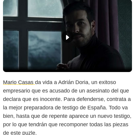
Mario Casas
da vida a Adrián Doria, un exitoso
empresario que es acusado de un asesinato del que
declara que es inocente. Para defenderse, contrata a
la mejor preparadora de testigo de España. Todo va
bien, hasta que de repente aparece un nuevo testigo,
por lo que tendrán que recomponer todas las piezas
de este puzle.