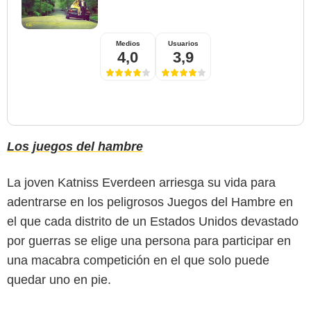
Medios
Usuarios
4,0
3,9
Los juegos del hambre
La joven Katniss Everdeen arriesga su vida para
adentrarse en los peligrosos Juegos del Hambre en
el que cada distrito de un Estados Unidos devastado
por guerras se elige una persona para participar en
una macabra competición en el que solo puede
quedar uno en pie.