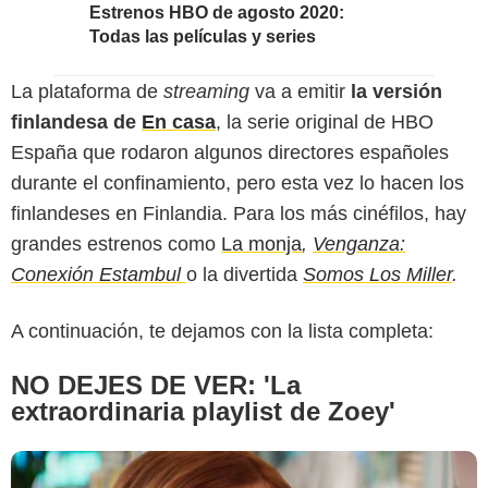
Estrenos HBO de agosto 2020:
Todas las películas y series
La plataforma de
streaming
va a emitir
la versión
finlandesa de
En casa
, la serie original de HBO
España que rodaron algunos directores españoles
durante el confinamiento, pero esta vez lo hacen los
finlandeses en Finlandia. Para los más cinéfilos, hay
grandes estrenos como
La monja
,
Venganza:
Conexión Estambul
o la divertida
Somos Los Miller
.
A continuación, te dejamos con la lista completa:
NO DEJES DE VER: 'La
extraordinaria playlist de Zoey'