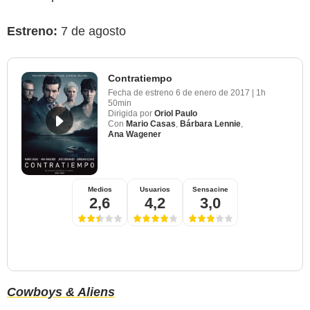
Estreno:
7 de agosto
Contratiempo
Fecha de estreno
6 de enero de 2017
|
1h
50min
Dirigida por
Oriol Paulo
Con
Mario Casas
,
Bárbara Lennie
,
Ana Wagener
Medios
Usuarios
Sensacine
2,6
4,2
3,0
Cowboys & Aliens