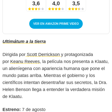
3,6
4,0
3,5
VER EN AMAZON PRIME VIDEO
Ultimátum a la tierra
Dirigida por
Scott Derrickson
y protagonizada
por
Keanu Reeves,
la película nos presenta a Klaatu,
un alieníegena con apariencia humana que pone el
mundo patas arriba. Mientras el gobierno y los
científicos intentan desentrañar sus secretos, la Dra.
Helen Benson llega a entender la verdadera misión
de Klaatu.
Estreno:
7 de agosto