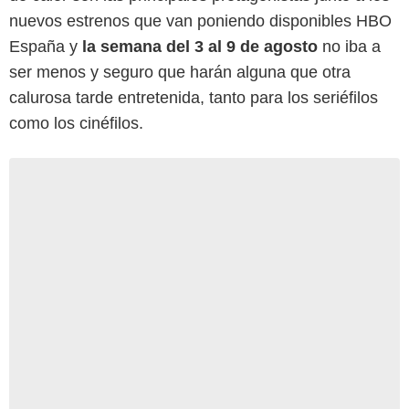
nuevos estrenos que van poniendo disponibles HBO
España y
la semana del 3 al 9 de agosto
no iba a
ser menos y seguro que harán alguna que otra
calurosa tarde entretenida, tanto para los seriéfilos
como los cinéfilos.