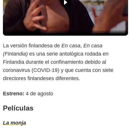
La versión finlandesa de
En casa
,
En casa
(Finlandia)
es una serie antológica rodada en
Finlandia durante el confinamiento debido al
coronavirus (COVID-19) y que cuenta con siete
directores finlandeses diferentes.
Estreno:
4 de agosto
Películas
La monja