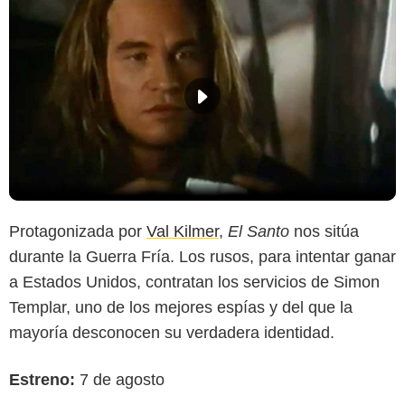
Protagonizada por
Val Kilmer
,
El Santo
nos sitúa
durante la Guerra Fría. Los rusos, para intentar ganar
a Estados Unidos, contratan los servicios de Simon
Templar, uno de los mejores espías y del que la
mayoría desconocen su verdadera identidad.
Estreno:
7 de agosto