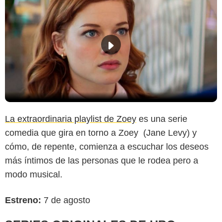
La extraordinaria playlist de Zoey
es una serie
comedia que gira en torno a Zoey (Jane Levy) y
cómo, de repente, comienza a escuchar los deseos
más íntimos de las personas que le rodea pero a
modo musical.
Estreno:
7 de agosto