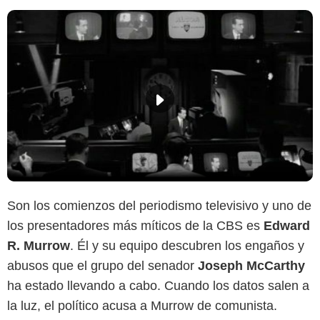
Son los comienzos del periodismo televisivo y uno de
los presentadores más míticos de la CBS es
Edward
R. Murrow
. Él y su equipo descubren los engaños y
abusos que el grupo del senador
Joseph McCarthy
ha estado llevando a cabo. Cuando los datos salen a
la luz, el político acusa a Murrow de comunista.