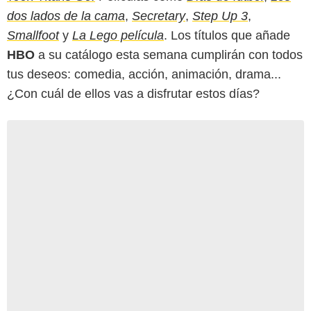
dos lados de la cama
,
Secretary
,
Step Up 3
,
Smallfoot
y
La Lego película
. Los títulos que añade
HBO
a su catálogo esta semana cumplirán con todos
tus deseos: comedia, acción, animación, drama...
¿Con cuál de ellos vas a disfrutar estos días?