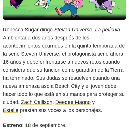
Rebecca Sugar
dirige
Steven Universe: La película
.
Ambientada dos años después de los
acontecimientos ocurridos en la
quinta temporada de
la serie Steven Universe
, el protagonista tiene ahora
16 años y debe enfrentarse a nuevos retos cuando
considera que su función como guardián de la Tierra
ha terminado. Sus dudas se resuelven cuando una
nueva amenaza asola Beach City y el joven debe
hacer todo lo que está en su manos para proteger su
ciudad.
Zach Callison
,
Deedee Magno
y
Estelle
prestan sus voces a los personajes.
Estreno
: 18 de septiembre.