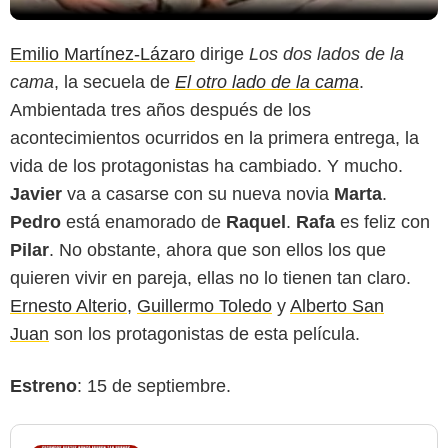
Emilio Martínez-Lázaro
dirige
Los dos lados de la
cama
, la secuela de
El otro lado de la cama
.
Ambientada tres años después de los
acontecimientos ocurridos en la primera entrega, la
vida de los protagonistas ha cambiado. Y mucho.
Javier
va a casarse con su nueva novia
Marta
.
Pedro
está enamorado de
Raquel
.
Rafa
es feliz con
Pilar
. No obstante, ahora que son ellos los que
quieren vivir en pareja, ellas no lo tienen tan claro.
Ernesto Alterio
,
Guillermo Toledo
y
Alberto San
Juan
son los protagonistas de esta película.
Estreno
: 15 de septiembre.