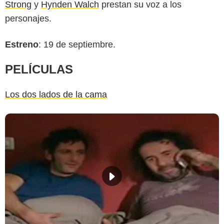
Strong
y
Hynden Walch
prestan su voz a los
personajes.
Estreno
: 19 de septiembre.
PELÍCULAS
Los dos lados de la cama