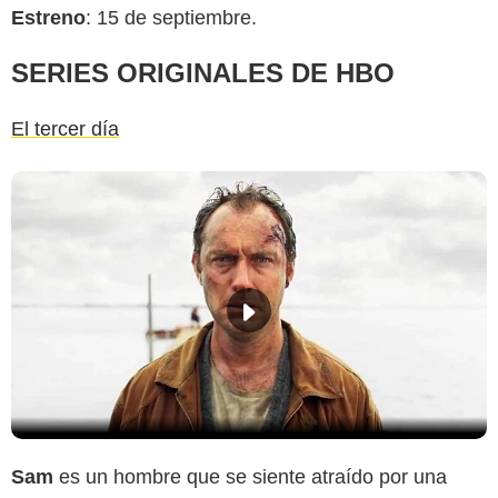
Estreno
: 15 de septiembre.
SERIES ORIGINALES DE HBO
El tercer día
Sam
es un hombre que se siente atraído por una