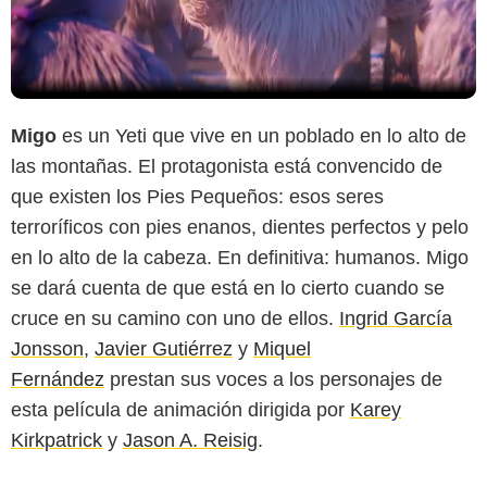
Migo
es un Yeti que vive en un poblado en lo alto de
las montañas. El protagonista está convencido de
que existen los Pies Pequeños: esos seres
terroríficos con pies enanos, dientes perfectos y pelo
en lo alto de la cabeza. En definitiva: humanos. Migo
se dará cuenta de que está en lo cierto cuando se
cruce en su camino con uno de ellos.
Ingrid García
Jonsson
,
Javier Gutiérrez
y
Miquel
Fernández
prestan sus voces a los personajes de
esta película de animación dirigida por
Karey
Kirkpatrick
y
Jason A. Reisig
.