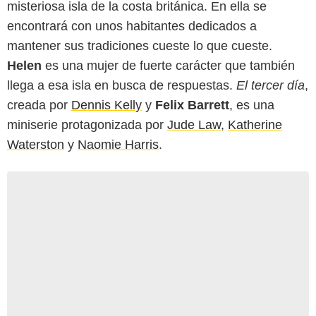
misteriosa isla de la costa británica. En ella se
encontrará con unos habitantes dedicados a
mantener sus tradiciones cueste lo que cueste.
Helen
es una mujer de fuerte carácter que también
llega a esa isla en busca de respuestas.
El tercer día
,
creada por
Dennis Kelly
y
Felix Barrett
, es una
miniserie protagonizada por
Jude Law
,
Katherine
Waterston
y
Naomie Harris
.