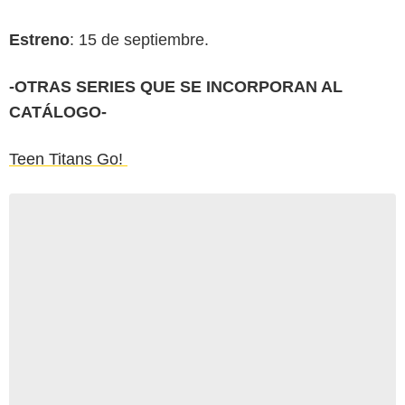
Estreno
: 15 de septiembre.
-OTRAS SERIES QUE SE INCORPORAN AL
CATÁLOGO-
Teen Titans Go!