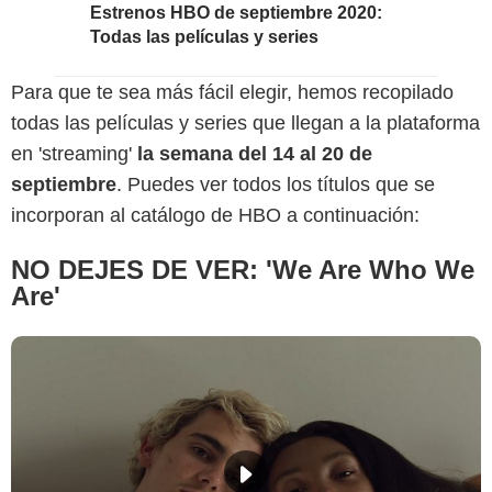
Estrenos HBO de septiembre 2020:
Todas las películas y series
Para que te sea más fácil elegir, hemos recopilado
todas las películas y series que llegan a la plataforma
en 'streaming'
la semana del 14 al 20 de
septiembre
. Puedes ver todos los títulos que se
incorporan al catálogo de HBO a continuación:
NO DEJES DE VER: 'We Are Who We
Are'