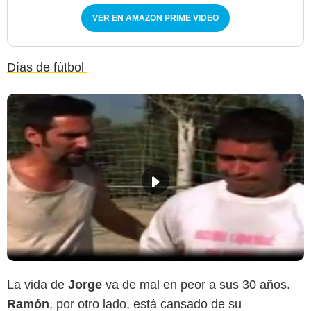
VER EN AMAZON PRIME VIDEO
Días de fútbol
La vida de
Jorge
va de mal en peor a sus 30 años.
Ramón
, por otro lado, está cansado de su