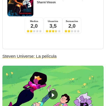
Sharni Vinson
Medios
Usuarios
Sensacine
2,0
3,5
2,0
Steven Universe: La película