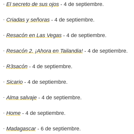
·
El secreto de sus ojos
- 4 de septiembre.
·
Criadas y señoras
- 4 de septiembre.
·
Resacón en Las Vegas
- 4 de septiembre.
·
Resacón 2. ¡Ahora en Tailandia!
- 4 de septiembre.
·
R3sacón
- 4 de septiembre.
·
Sicario
- 4 de septiembre.
·
Alma salvaje
- 4 de septiembre.
·
Home
- 4 de septiembre.
·
Madagascar
- 6 de septiembre.