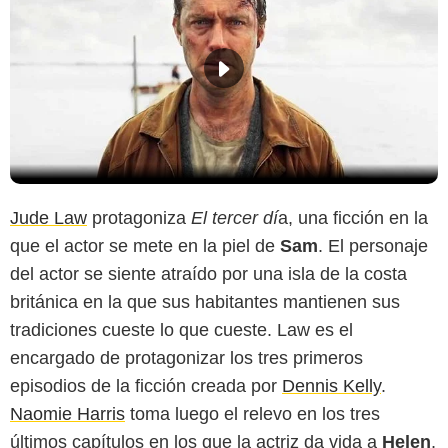
Jude Law
protagoniza
El tercer dí
a, una ficción en la
que el actor se mete en la piel de
Sam
. El personaje
del actor se siente atraído por una isla de la costa
británica en la que sus habitantes mantienen sus
tradiciones cueste lo que cueste. Law es el
encargado de protagonizar los tres primeros
episodios de la ficción creada por
Dennis Kelly
.
Naomie Harris
toma luego el relevo en los tres
últimos capítulos en los que la actriz da vida a
Helen
,