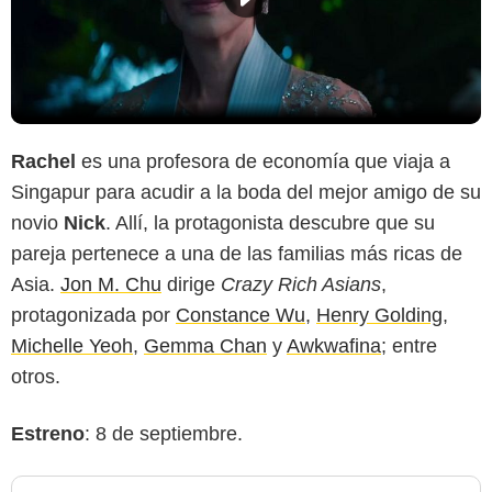
Rachel
es una profesora de economía que viaja a
Singapur para acudir a la boda del mejor amigo de su
novio
Nick
. Allí, la protagonista descubre que su
pareja pertenece a una de las familias más ricas de
Asia.
Jon M. Chu
dirige
Crazy Rich Asians
,
protagonizada por
Constance Wu
,
Henry Golding
,
Michelle Yeoh
,
Gemma Chan
y
Awkwafina
; entre
otros.
Estreno
: 8 de septiembre.