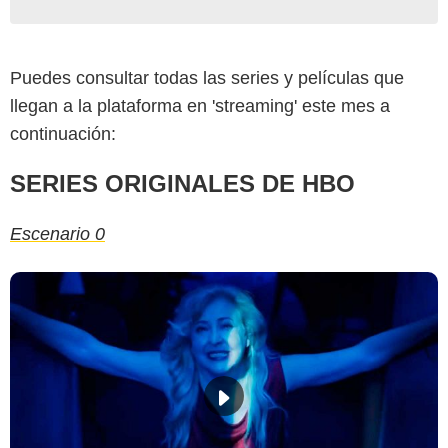
Puedes consultar todas las series y películas que
llegan a la plataforma en 'streaming' este mes a
continuación:
SERIES ORIGINALES DE HBO
Escenario 0