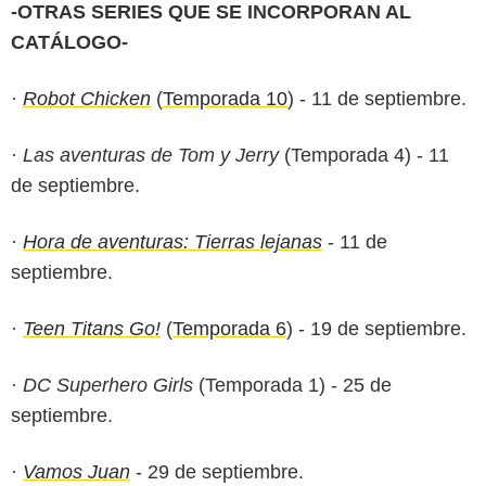
-OTRAS SERIES QUE SE INCORPORAN AL
CATÁLOGO-
·
Robot Chicken
(
Temporada 10
) - 11 de septiembre.
·
Las aventuras de Tom y Jerry
(Temporada 4) - 11
de septiembre.
·
Hora de aventuras: Tierras lejanas
- 11 de
septiembre.
·
Teen Titans Go!
(
Temporada 6
) - 19 de septiembre.
·
DC Superhero Girls
(Temporada 1) - 25 de
septiembre.
·
Vamos Juan
- 29 de septiembre.