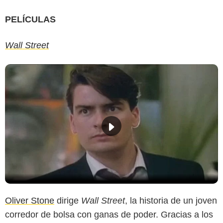
PELÍCULAS
Wall Street
Oliver Stone
dirige
Wall Street
, la historia de un joven
corredor de bolsa con ganas de poder. Gracias a los