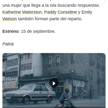
una mujer que llega a la isla buscando respuestas.
Katherine Waterston
,
Paddy Considine
y
Emily
Watson
también forman parte del reparto.
Estreno
: 15 de septiembre.
Patria