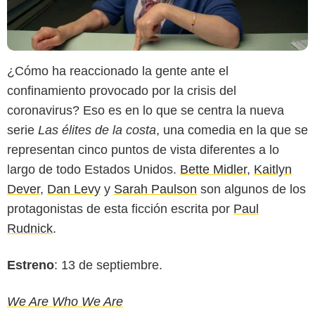
¿Cómo ha reaccionado la gente ante el
confinamiento provocado por la crisis del
coronavirus? Eso es en lo que se centra la nueva
serie
Las élites de la costa
, una comedia en la que se
representan cinco puntos de vista diferentes a lo
largo de todo Estados Unidos.
Bette Midler
,
Kaitlyn
Dever
,
Dan Levy
y
Sarah Paulson
son algunos de los
protagonistas de esta ficción escrita por
Paul
Rudnick
.
Estreno
: 13 de septiembre.
We Are Who We Are