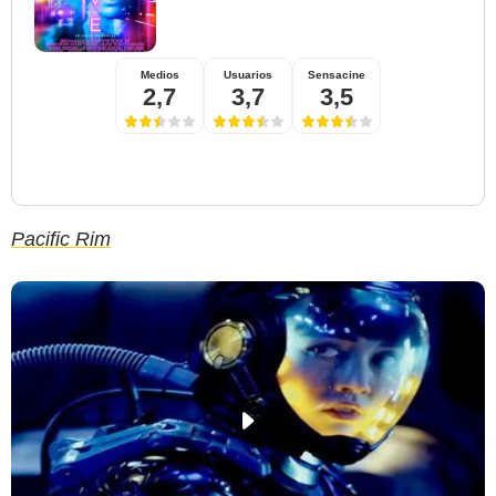
Medios
Usuarios
Sensacine
2,7
3,7
3,5
Pacific Rim