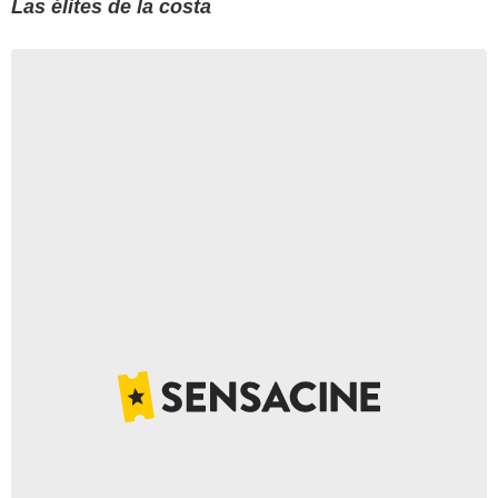
Las élites de la costa