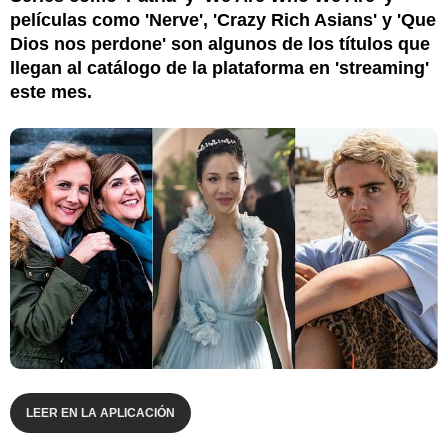
películas como 'Nerve', 'Crazy Rich Asians' y 'Que
Dios nos perdone' son algunos de los títulos que
llegan al catálogo de la plataforma en 'streaming'
este mes.
LEER EN LA APLICACIÓN