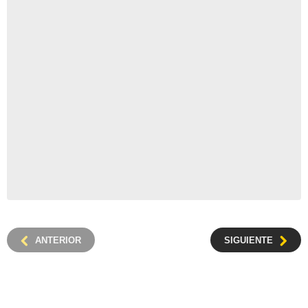
ANTERIOR
SIGUIENTE