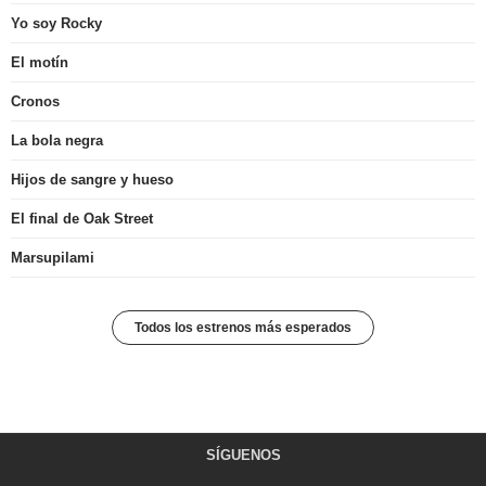
Yo soy Rocky
El motín
Cronos
La bola negra
Hijos de sangre y hueso
El final de Oak Street
Marsupilami
Todos los estrenos más esperados
SÍGUENOS