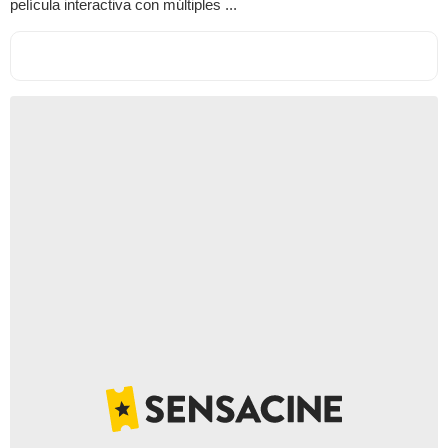
película interactiva con múltiples ...