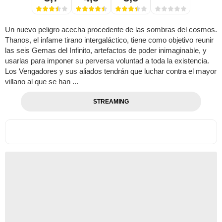
Un nuevo peligro acecha procedente de las sombras del cosmos.
Thanos, el infame tirano intergaláctico, tiene como objetivo reunir
las seis Gemas del Infinito, artefactos de poder inimaginable, y
usarlas para imponer su perversa voluntad a toda la existencia.
Los Vengadores y sus aliados tendrán que luchar contra el mayor
villano al que se han ...
STREAMING