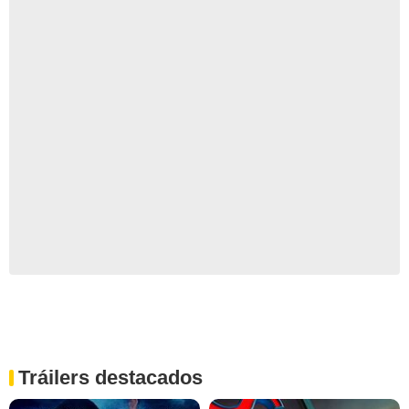
Tráilers destacados