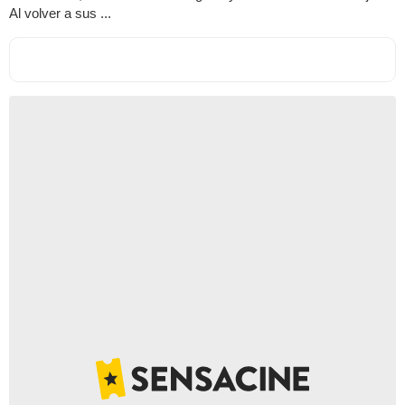
Al volver a sus ...