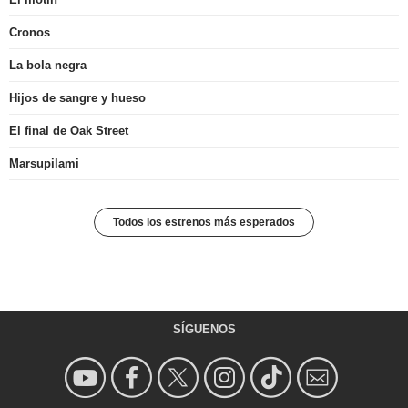
Cronos
La bola negra
Hijos de sangre y hueso
El final de Oak Street
Marsupilami
Todos los estrenos más esperados
SÍGUENOS