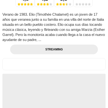
Verano de 1983. Elio (Timothée Chalamet) es un joven de 17
años que veranea junto a su familia en una villa del norte de Italia
situada en un bello pueblo costero. Elio ocupa sus días tocando
música clásica, leyendo y flirteando con su amiga Marzia (Esther
Garrel). Pero la monotonía acaba cuando llega a la casa el nuevo
ayudante de su padre, ...
STREAMING